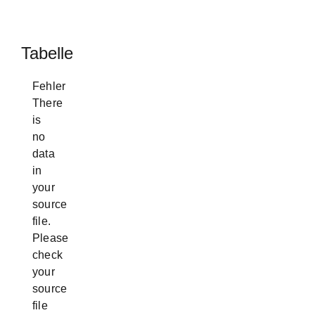
Tabelle
Fehler
There
is
no
data
in
your
source
file.
Please
check
your
source
file