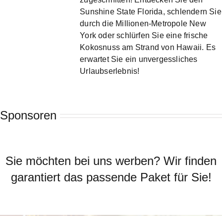
Sunshine State Florida, schlendern Sie
durch die Millionen-Metropole New
York oder schlürfen Sie eine frische
Kokosnuss am Strand von Hawaii. Es
erwartet Sie ein unvergessliches
Urlaubserlebnis!
Sponsoren
Sie möchten bei uns werben? Wir finden
garantiert das passende Paket für Sie!