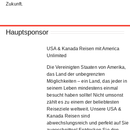
Zukunft.
Hauptsponsor
USA & Kanada Reisen mit America
Unlimited
Die Vereinigten Staaten von Amerika,
das Land der unbegrenzten
Möglichkeiten – ein Land, das jeder in
seinem Leben mindestens einmal
besucht haben sollte! Nicht umsonst
zählt es zu einem der beliebtesten
Reiseziele weltweit. Unsere USA &
Kanada Reisen sind
abwechslungsreich und perfekt auf Sie
zugeschnitten! Entdecken Sie den