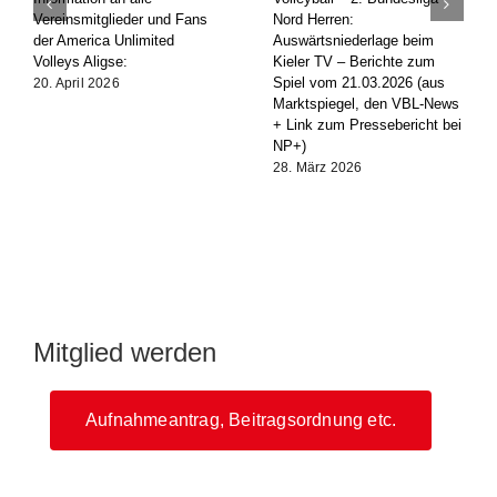
Vereinsmitglieder und Fans
Nord Herren:
der America Unlimited
Auswärtsniederlage beim
Volleys Aligse:
Kieler TV – Berichte zum
Spiel vom 21.03.2026 (aus
20. April 2026
Marktspiegel, den VBL-News
+ Link zum Pressebericht bei
NP+)
28. März 2026
Mitglied werden
Aufnahmeantrag, Beitragsordnung etc.