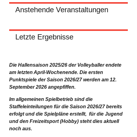
Anstehende Veranstaltungen
Letzte Ergebnisse
Die Hallensaison 2025/26 der Volleyballer endete
am letzten April-Wochenende.
Die ersten
Punktspiele der Saison 2026/27 werden am 12.
September 2026 angepfiffen.
Im allgemeinen Spielbetrieb sind die
Staffeleinteilungen für die Saison 2026/27 bereits
erfolgt und die Spielpläne erstellt, für die Jugend
und den Freizeitsport (Hobby) steht dies aktuell
noch aus.