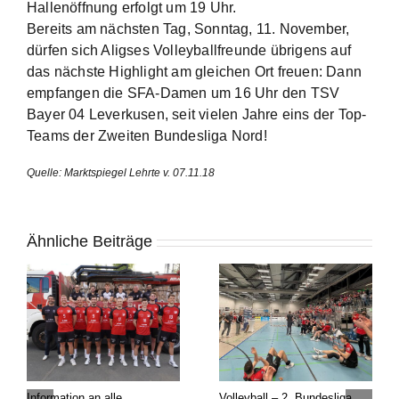
Hallenöffnung erfolgt um 19 Uhr.
Bereits am nächsten Tag, Sonntag, 11. November,
dürfen sich Aligses Volleyballfreunde übrigens auf
das nächste Highlight am gleichen Ort freuen: Dann
empfangen die SFA-Damen um 16 Uhr den TSV
Bayer 04 Leverkusen, seit vielen Jahre eins der Top-
Teams der Zweiten Bundesliga Nord!
Quelle: Marktspiegel Lehrte v. 07.11.18
Ähnliche Beiträge
Information an alle
Volleyball – 2. Bundesliga