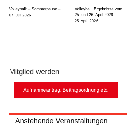
Volleyball: – Sommerpause –
Volleyball: Ergebnisse vom
25. und 26. April 2026
07. Juli 2026
25. April 2026
Mitglied werden
Aufnahmeantrag, Beitragsordnung etc.
Anstehende Veranstaltungen