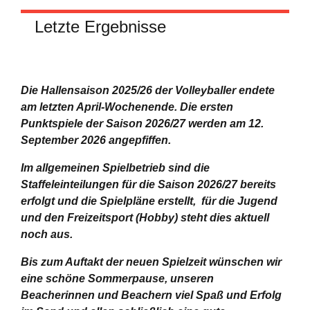
Letzte Ergebnisse
Die Hallensaison 2025/26 der Volleyballer endete
am letzten April-Wochenende.
Die ersten
Punktspiele der Saison 2026/27 werden am 12.
September 2026 angepfiffen.
Im allgemeinen Spielbetrieb sind die
Staffeleinteilungen für die Saison 2026/27 bereits
erfolgt und die Spielpläne erstellt, für die Jugend
und den Freizeitsport (Hobby) steht dies aktuell
noch aus.
Bis zum Auftakt der neuen Spielzeit wünschen wir
eine schöne Sommerpause, unseren
Beacherinnen und Beachern viel Spaß und Erfolg