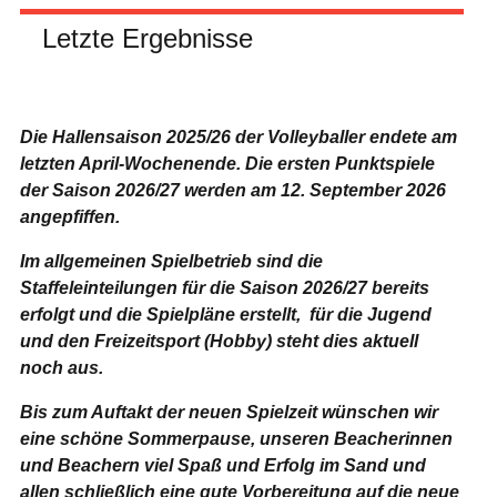
Letzte Ergebnisse
Die Hallensaison 2025/26 der Volleyballer endete am
letzten April-Wochenende.
Die ersten Punktspiele
der Saison 2026/27 werden am 12. September 2026
angepfiffen.
Im allgemeinen Spielbetrieb sind die
Staffeleinteilungen für die Saison 2026/27 bereits
erfolgt und die Spielpläne erstellt, für die Jugend
und den Freizeitsport (Hobby) steht dies aktuell
noch aus.
Bis zum Auftakt der neuen Spielzeit wünschen wir
eine schöne Sommerpause, unseren Beacherinnen
und Beachern viel Spaß und Erfolg im Sand und
allen schließlich eine gute Vorbereitung auf die neue