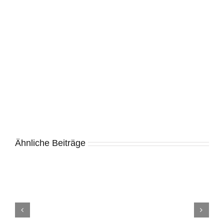
Ähnliche Beiträge