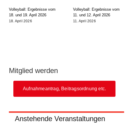
Volleyball: Ergebnisse vom
Volleyball: Ergebnisse vom
18. und 19. April 2026
11. und 12. April 2026
18. April 2026
11. April 2026
Mitglied werden
Aufnahmeantrag, Beitragsordnung etc.
Anstehende Veranstaltungen