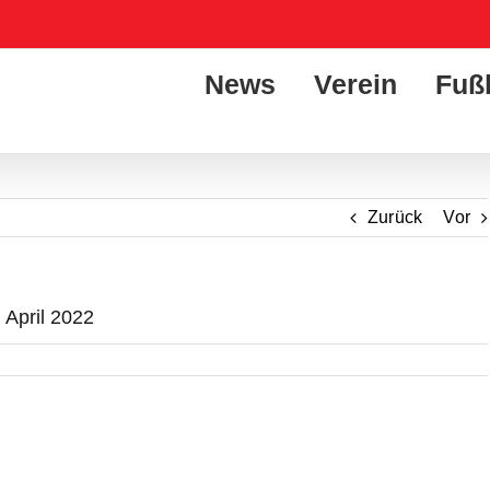
News
Verein
Fuß
Zurück
Vor
 April 2022