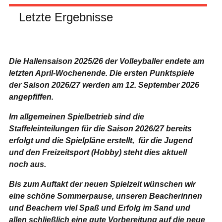
Letzte Ergebnisse
Die Hallensaison 2025/26 der Volleyballer endete am
letzten April-Wochenende.
Die ersten Punktspiele
der Saison 2026/27 werden am 12. September 2026
angepfiffen.
Im allgemeinen Spielbetrieb sind die
Staffeleinteilungen für die Saison 2026/27 bereits
erfolgt und die Spielpläne erstellt, für die Jugend
und den Freizeitsport (Hobby) steht dies aktuell
noch aus.
Bis zum Auftakt der neuen Spielzeit wünschen wir
eine schöne Sommerpause, unseren Beacherinnen
und Beachern viel Spaß und Erfolg im Sand und
allen schließlich eine gute Vorbereitung auf die neue