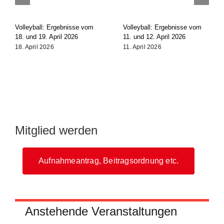
Volleyball: Ergebnisse vom
Volleyball: Ergebnisse vom
18. und 19. April 2026
11. und 12. April 2026
18. April 2026
11. April 2026
Mitglied werden
Aufnahmeantrag, Beitragsordnung etc.
Anstehende Veranstaltungen