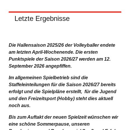
Letzte Ergebnisse
Die Hallensaison 2025/26 der Volleyballer endete
am letzten April-Wochenende.
Die ersten
Punktspiele der Saison 2026/27 werden am 12.
September 2026 angepfiffen.
Im allgemeinen Spielbetrieb sind die
Staffeleinteilungen für die Saison 2026/27 bereits
erfolgt und die Spielpläne erstellt, für die Jugend
und den Freizeitsport (Hobby) steht dies aktuell
noch aus.
Bis zum Auftakt der neuen Spielzeit wünschen wir
eine schöne Sommerpause, unseren