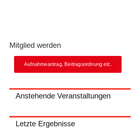
Mitglied werden
Aufnahmeantrag, Beitragsordnung etc.
Anstehende Veranstaltungen
Letzte Ergebnisse