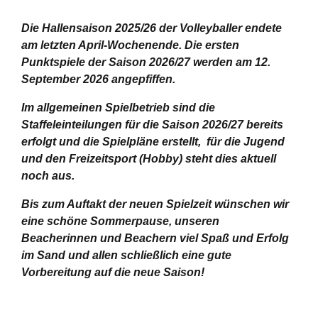
Die Hallensaison 2025/26 der Volleyballer endete
am letzten April-Wochenende.
Die ersten
Punktspiele der Saison 2026/27 werden am 12.
September 2026 angepfiffen.
Im allgemeinen Spielbetrieb sind die
Staffeleinteilungen für die Saison 2026/27 bereits
erfolgt und die Spielpläne erstellt, für die Jugend
und den Freizeitsport (Hobby) steht dies aktuell
noch aus.
Bis zum Auftakt der neuen Spielzeit wünschen wir
eine schöne Sommerpause, unseren
Beacherinnen und Beachern viel Spaß und Erfolg
im Sand und allen schließlich eine gute
Vorbereitung auf die neue Saison!