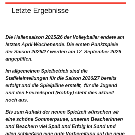
Letzte Ergebnisse
Die Hallensaison 2025/26 der Volleyballer endete am
letzten April-Wochenende.
Die ersten Punktspiele
der Saison 2026/27 werden am 12. September 2026
angepfiffen.
Im allgemeinen Spielbetrieb sind die
Staffeleinteilungen für die Saison 2026/27 bereits
erfolgt und die Spielpläne erstellt, für die Jugend
und den Freizeitsport (Hobby) steht dies aktuell
noch aus.
Bis zum Auftakt der neuen Spielzeit wünschen wir
eine schöne Sommerpause, unseren Beacherinnen
und Beachern viel Spaß und Erfolg im Sand und
allen schließlich eine gute Vorbereitung auf die neue