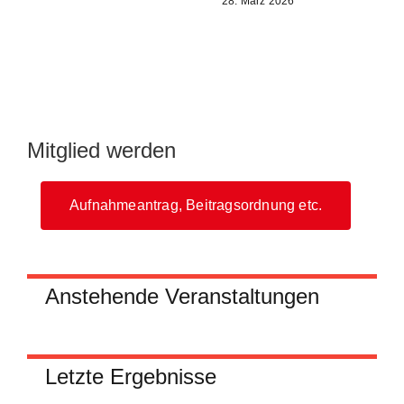
28. März 2026
Mitglied werden
Aufnahmeantrag, Beitragsordnung etc.
Anstehende Veranstaltungen
Letzte Ergebnisse