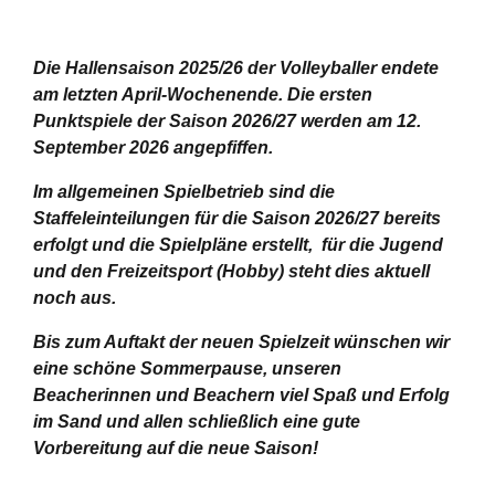
Die Hallensaison 2025/26 der Volleyballer endete
am letzten April-Wochenende.
Die ersten
Punktspiele der Saison 2026/27 werden am 12.
September 2026 angepfiffen.
Im allgemeinen Spielbetrieb sind die
Staffeleinteilungen für die Saison 2026/27 bereits
erfolgt und die Spielpläne erstellt, für die Jugend
und den Freizeitsport (Hobby) steht dies aktuell
noch aus.
Bis zum Auftakt der neuen Spielzeit wünschen wir
eine schöne Sommerpause, unseren
Beacherinnen und Beachern viel Spaß und Erfolg
im Sand und allen schließlich eine gute
Vorbereitung auf die neue Saison!