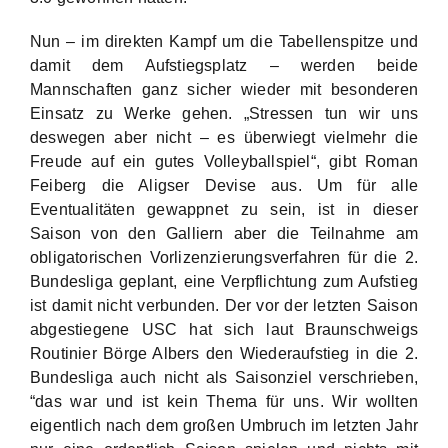
Nun – im direkten Kampf um die Tabellenspitze und
damit dem Aufstiegsplatz – werden beide
Mannschaften ganz sicher wieder mit besonderen
Einsatz zu Werke gehen. „Stressen tun wir uns
deswegen aber nicht – es überwiegt vielmehr die
Freude auf ein gutes Volleyballspiel“, gibt Roman
Feiberg die Aligser Devise aus. Um für alle
Eventualitäten gewappnet zu sein, ist in dieser
Saison von den Galliern aber die Teilnahme am
obligatorischen Vorlizenzierungsverfahren für die 2.
Bundesliga geplant, eine Verpflichtung zum Aufstieg
ist damit nicht verbunden. Der vor der letzten Saison
abgestiegene USC hat sich laut Braunschweigs
Routinier Börge Albers den Wiederaufstieg in die 2.
Bundesliga auch nicht als Saisonziel verschrieben,
“das war und ist kein Thema für uns. Wir wollten
eigentlich nach dem großen Umbruch im letzten Jahr