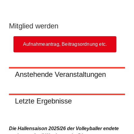
Mitglied werden
Aufnahmeantrag, Beitragsordnung etc.
Anstehende Veranstaltungen
Letzte Ergebnisse
Die Hallensaison 2025/26 der Volleyballer endete