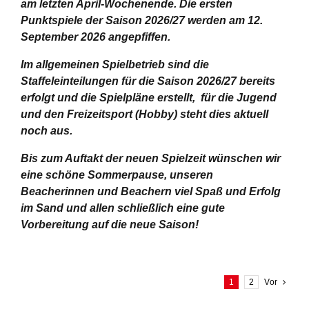
am letzten April-Wochenende.
Die ersten
Punktspiele der Saison 2026/27 werden am 12.
September 2026 angepfiffen.
Im allgemeinen Spielbetrieb sind die
Staffeleinteilungen für die Saison 2026/27 bereits
erfolgt und die Spielpläne erstellt, für die Jugend
und den Freizeitsport (Hobby) steht dies aktuell
noch aus.
Bis zum Auftakt der neuen Spielzeit wünschen wir
eine schöne Sommerpause, unseren
Beacherinnen und Beachern viel Spaß und Erfolg
im Sand und allen schließlich eine gute
Vorbereitung auf die neue Saison!
1
2
Vor