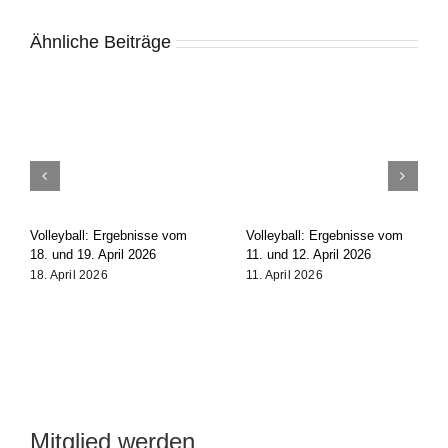
Ähnliche Beiträge
Volleyball: Ergebnisse vom
Volleyball: Ergebnisse vom
18. und 19. April 2026
11. und 12. April 2026
18. April 2026
11. April 2026
Mitglied werden