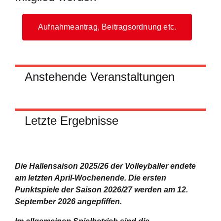
Aufnahmeantrag, Beitragsordnung etc.
Anstehende Veranstaltungen
Letzte Ergebnisse
Die Hallensaison 2025/26 der Volleyballer endete
am letzten April-Wochenende.
Die ersten
Punktspiele der Saison 2026/27 werden am 12.
September 2026 angepfiffen.