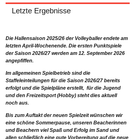
Letzte Ergebnisse
Die Hallensaison 2025/26 der Volleyballer endete am
letzten April-Wochenende.
Die ersten Punktspiele
der Saison 2026/27 werden am 12. September 2026
angepfiffen.
Im allgemeinen Spielbetrieb sind die
Staffeleinteilungen für die Saison 2026/27 bereits
erfolgt und die Spielpläne erstellt, für die Jugend
und den Freizeitsport (Hobby) steht dies aktuell
noch aus.
Bis zum Auftakt der neuen Spielzeit wünschen wir
eine schöne Sommerpause, unseren Beacherinnen
und Beachern viel Spaß und Erfolg im Sand und
allen schließlich eine gute Vorbereitung auf die neue