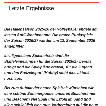
Letzte Ergebnisse
Die Hallensaison 2025/26 der Volleyballer endete am
letzten April-Wochenende.
Die ersten Punktspiele
der Saison 2026/27 werden am 12. September 2026
angepfiffen.
Im allgemeinen Spielbetrieb sind die
Staffeleinteilungen für die Saison 2026/27 bereits
erfolgt und die Spielpläne erstellt, für die Jugend
und den Freizeitsport (Hobby) steht dies aktuell
noch aus.
Bis zum Auftakt der neuen Spielzeit wünschen wir
eine schöne Sommerpause, unseren Beacherinnen
und Beachern viel Spaß und Erfolg im Sand und
allen schließlich eine gute Vorbereitung auf die neue