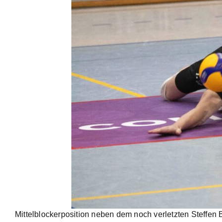
Mittelblockerposition neben dem noch verletzten Steffen