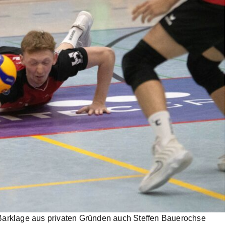
 Barklage aus privaten Gründen auch Steffen Bauerochse