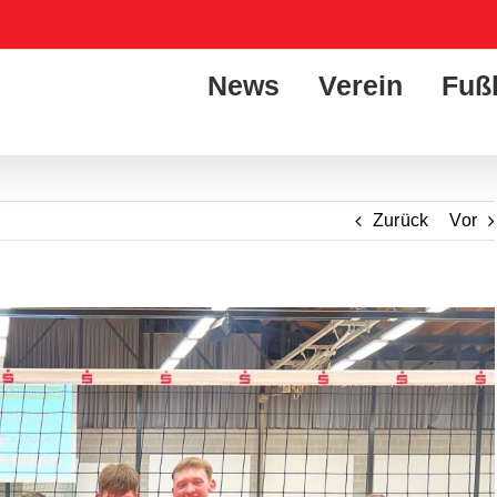
News
Verein
Fuß
Zurück
Vor