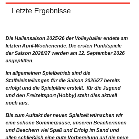
Letzte Ergebnisse
Die Hallensaison 2025/26 der Volleyballer endete am
letzten April-Wochenende.
Die ersten Punktspiele
der Saison 2026/27 werden am 12. September 2026
angepfiffen.
Im allgemeinen Spielbetrieb sind die
Staffeleinteilungen für die Saison 2026/27 bereits
erfolgt und die Spielpläne erstellt, für die Jugend
und den Freizeitsport (Hobby) steht dies aktuell
noch aus.
Bis zum Auftakt der neuen Spielzeit wünschen wir
eine schöne Sommerpause, unseren Beacherinnen
und Beachern viel Spaß und Erfolg im Sand und
allen schließlich eine gute Vorbereitung auf die neue