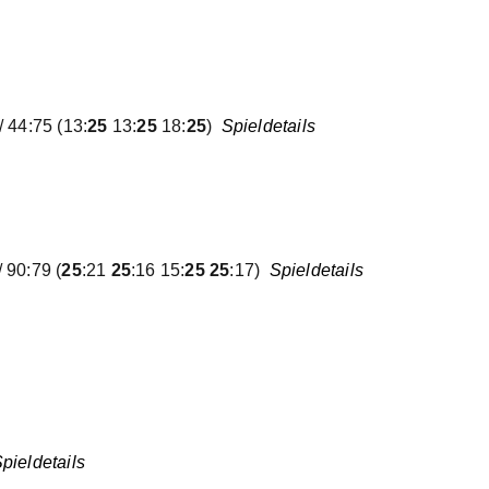
/ 44:75
(13:
25
13:
25
18:
25
)
Spieldetails
/ 90:79
(
25
:21
25
:16 15:
25 25
:17)
Spieldetails
pieldetails