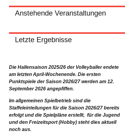
Anstehende Veranstaltungen
Letzte Ergebnisse
Die Hallensaison 2025/26 der Volleyballer endete
am letzten April-Wochenende.
Die ersten
Punktspiele der Saison 2026/27 werden am 12.
September 2026 angepfiffen.
Im allgemeinen Spielbetrieb sind die
Staffeleinteilungen für die Saison 2026/27 bereits
erfolgt und die Spielpläne erstellt, für die Jugend
und den Freizeitsport (Hobby) steht dies aktuell
noch aus.