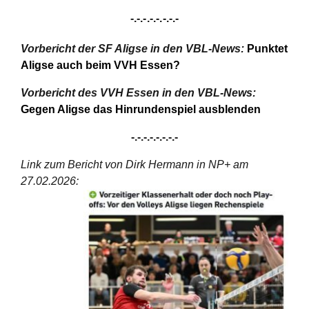
-.-.-.-.-.-.-.-
Vorbericht der SF Aligse in den VBL-News:
Punktet
Aligse auch beim VVH Essen?
Vorbericht des VVH Essen in den VBL-News:
Gegen Aligse das Hinrundenspiel ausblenden
-.-.-.-.-.-.-.-
Link zum Bericht von Dirk Hermann in NP+ am
27.02.2026
: