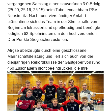
vergangenen Samstag einen souveränen 3:0-Erfolg
(25:20, 25:16, 25:15) beim Tabellennachbarn PSV
Neustrelitz. Nach rund vierstündiger Anfahrt
präsentierte sich das Team in der Strelitzhalle von
Beginn an fokussiert und spielfreudig und benötigte
lediglich 62 Spielminuten um den hochverdienten
Drei-Punkte-Sieg sicherzustellen.
Aligse überzeugte durch eine geschlossene
Mannschaftsleistung und ließ sich auch von der
diesjährigen Rekordkulisse der Gastgeber von rund
460 Zuschauern nicht beeindrucken,
die ihre