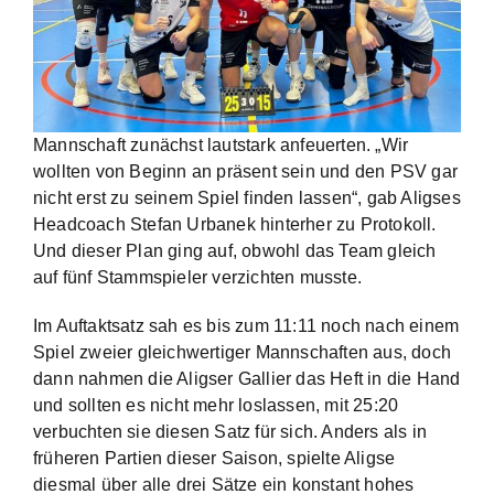
Mannschaft zunächst lautstark anfeuerten. „Wir
wollten von Beginn an präsent sein und den PSV gar
nicht erst zu seinem Spiel finden lassen“, gab Aligses
Headcoach Stefan Urbanek hinterher zu Protokoll.
Und dieser Plan ging auf, obwohl das Team gleich
auf fünf Stammspieler verzichten musste.
Im Auftaktsatz sah es bis zum 11:11 noch nach einem
Spiel zweier gleichwertiger Mannschaften aus, doch
dann nahmen die Aligser Gallier das Heft in die Hand
und sollten es nicht mehr loslassen, mit 25:20
verbuchten sie diesen Satz für sich. Anders als in
früheren Partien dieser Saison, spielte Aligse
diesmal über alle drei Sätze ein konstant hohes