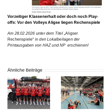
Vorzeitiger Klassenerhalt oder doch noch Play-
offs: Vor den Volleys Aligse liegen Rechenspiele
Am 28.02.2026 unter dem Titel
„Aligser
Rechenspiele“ in
den Lokalbeilagen
der
Printausgaben von HAZ und NP
erschienen!
Ähnliche Beiträge