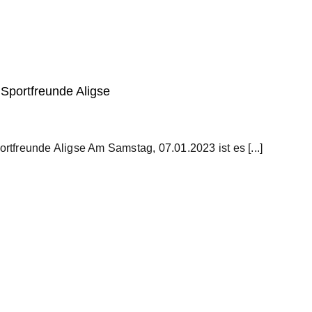
r Sportfreunde Aligse
ortfreunde Aligse Am Samstag, 07.01.2023 ist es [...]