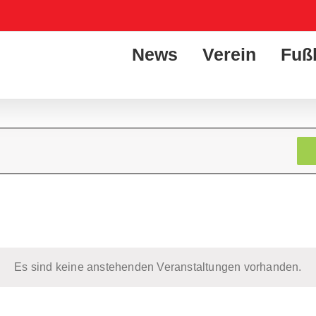
News
Verein
Fuß
Es sind keine anstehenden Veranstaltungen vorhanden.