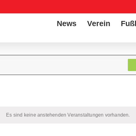
News
Verein
Fuß
Es sind keine anstehenden Veranstaltungen vorhanden.