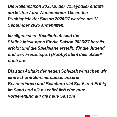
Die Hallensaison 2025/26 der Volleyballer endete
am letzten April-Wochenende.
Die ersten
Punktspiele der Saison 2026/27 werden am 12.
September 2026 angepfiffen.
Im allgemeinen Spielbetrieb sind die
Staffeleinteilungen für die Saison 2026/27 bereits
erfolgt und die Spielpläne erstellt, für die Jugend
und den Freizeitsport (Hobby) steht dies aktuell
noch aus.
Bis zum Auftakt der neuen Spielzeit wünschen wir
eine schöne Sommerpause, unseren
Beacherinnen und Beachern viel Spaß und Erfolg
im Sand und allen schließlich eine gute
Vorbereitung auf die neue Saison!