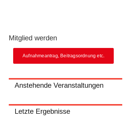
Mitglied werden
Aufnahmeantrag, Beitragsordnung etc.
Anstehende Veranstaltungen
Letzte Ergebnisse