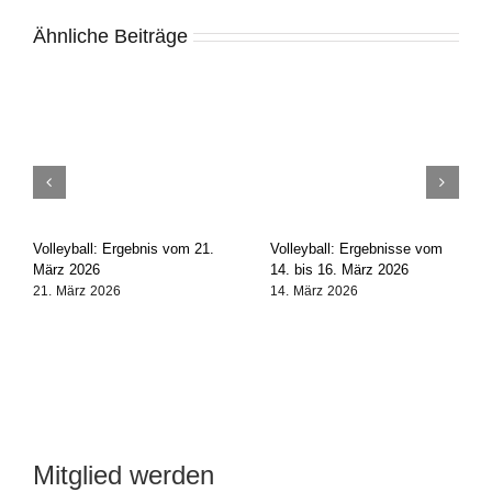
Ähnliche Beiträge
Volleyball: Ergebnis vom 21.
Volleyball: Ergebnisse vom
März 2026
14. bis 16. März 2026
21. März 2026
14. März 2026
Mitglied werden