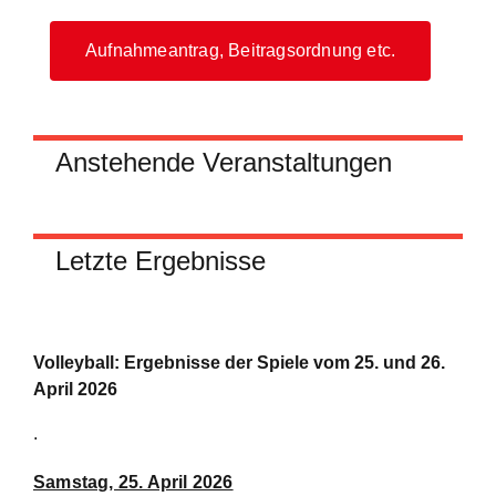
Aufnahmeantrag, Beitragsordnung etc.
Anstehende Veranstaltungen
Letzte Ergebnisse
Volleyball: Ergebnisse der Spiele vom 25. und 26.
April 2026
.
Samstag, 25. April 2026