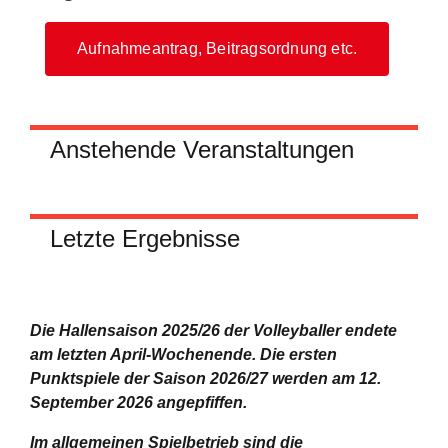
Aufnahmeantrag, Beitragsordnung etc.
Anstehende Veranstaltungen
Letzte Ergebnisse
Die Hallensaison 2025/26 der Volleyballer endete
am letzten April-Wochenende.
Die ersten
Punktspiele der Saison 2026/27 werden am 12.
September 2026 angepfiffen.
Im allgemeinen Spielbetrieb sind die