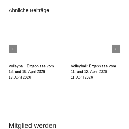
Ähnliche Beiträge
Volleyball: Ergebnisse vom
Volleyball: Ergebnisse vom
18. und 19. April 2026
11. und 12. April 2026
18. April 2026
11. April 2026
Mitglied werden