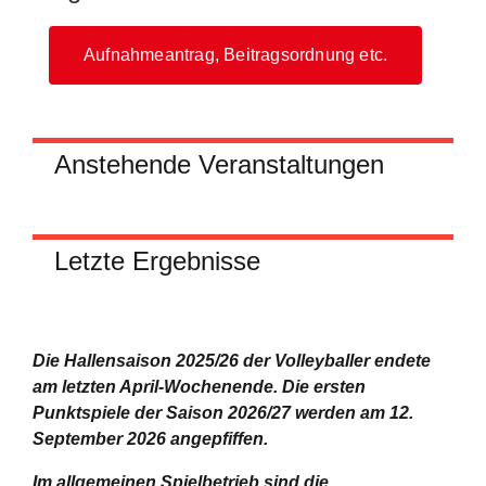
Aufnahmeantrag, Beitragsordnung etc.
Anstehende Veranstaltungen
Letzte Ergebnisse
Die Hallensaison 2025/26 der Volleyballer endete
am letzten April-Wochenende.
Die ersten
Punktspiele der Saison 2026/27 werden am 12.
September 2026 angepfiffen.
Im allgemeinen Spielbetrieb sind die