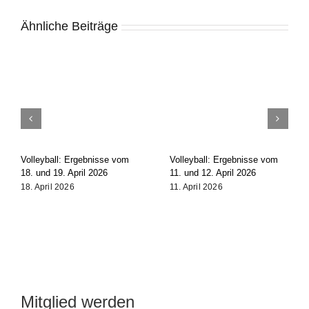
Ähnliche Beiträge
Volleyball: Ergebnisse vom
Volleyball: Ergebnisse vom
18. und 19. April 2026
11. und 12. April 2026
18. April 2026
11. April 2026
Mitglied werden