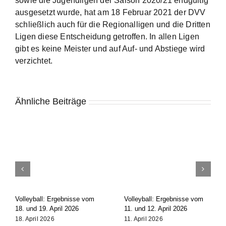
sowie die Jugendligen der Saison 2020/21 endgültig
ausgesetzt wurde, hat am 18 Februar 2021 der DVV
schließlich auch für die Regionalligen und die Dritten
Ligen diese Entscheidung getroffen. In allen Ligen
gibt es keine Meister und auf Auf- und Abstiege wird
verzichtet.
Ähnliche Beiträge
Volleyball: Ergebnisse vom
Volleyball: Ergebnisse vom
18. und 19. April 2026
11. und 12. April 2026
18. April 2026
11. April 2026