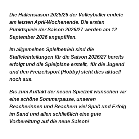
Die Hallensaison 2025/26 der Volleyballer endete
am letzten April-Wochenende.
Die ersten
Punktspiele der Saison 2026/27 werden am 12.
September 2026 angepfiffen.
Im allgemeinen Spielbetrieb sind die
Staffeleinteilungen für die Saison 2026/27 bereits
erfolgt und die Spielpläne erstellt, für die Jugend
und den Freizeitsport (Hobby) steht dies aktuell
noch aus.
Bis zum Auftakt der neuen Spielzeit wünschen wir
eine schöne Sommerpause, unseren
Beacherinnen und Beachern viel Spaß und Erfolg
im Sand und allen schließlich eine gute
Vorbereitung auf die neue Saison!