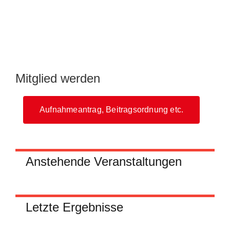
Mitglied werden
Aufnahmeantrag, Beitragsordnung etc.
Anstehende Veranstaltungen
Letzte Ergebnisse