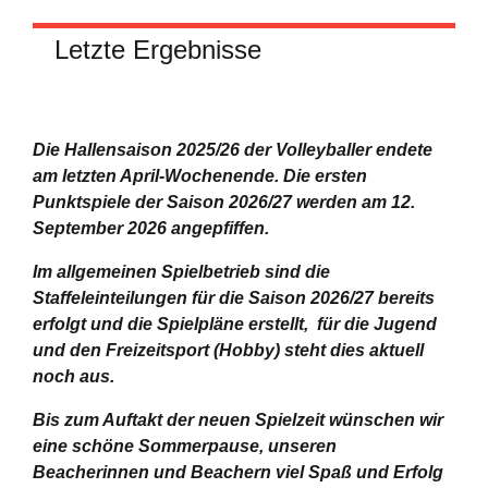
Letzte Ergebnisse
Die Hallensaison 2025/26 der Volleyballer endete
am letzten April-Wochenende.
Die ersten
Punktspiele der Saison 2026/27 werden am 12.
September 2026 angepfiffen.
Im allgemeinen Spielbetrieb sind die
Staffeleinteilungen für die Saison 2026/27 bereits
erfolgt und die Spielpläne erstellt, für die Jugend
und den Freizeitsport (Hobby) steht dies aktuell
noch aus.
Bis zum Auftakt der neuen Spielzeit wünschen wir
eine schöne Sommerpause, unseren
Beacherinnen und Beachern viel Spaß und Erfolg