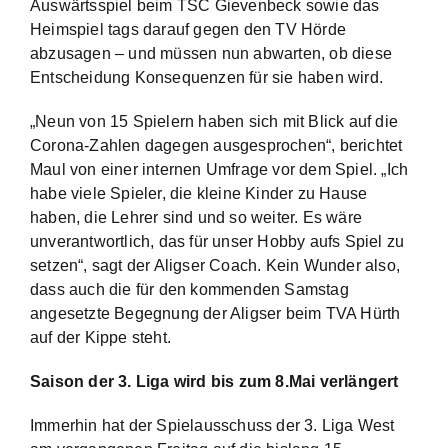
Auswärtsspiel beim TSC Gievenbeck sowie das
Heimspiel tags darauf gegen den TV Hörde
abzusagen – und müssen nun abwarten, ob diese
Entscheidung Konsequenzen für sie haben wird.
„Neun von 15 Spielern haben sich mit Blick auf die
Corona-Zahlen dagegen ausgesprochen“, berichtet
Maul von einer internen Umfrage vor dem Spiel. „Ich
habe viele Spieler, die kleine Kinder zu Hause
haben, die Lehrer sind und so weiter. Es wäre
unverantwortlich, das für unser Hobby aufs Spiel zu
setzen“, sagt der Aligser Coach. Kein Wunder also,
dass auch die für den kommenden Samstag
angesetzte Begegnung der Aligser beim TVA Hürth
auf der Kippe steht.
Saison der 3. Liga wird bis zum 8.Mai verlängert
Immerhin hat der Spielausschuss der 3. Liga West