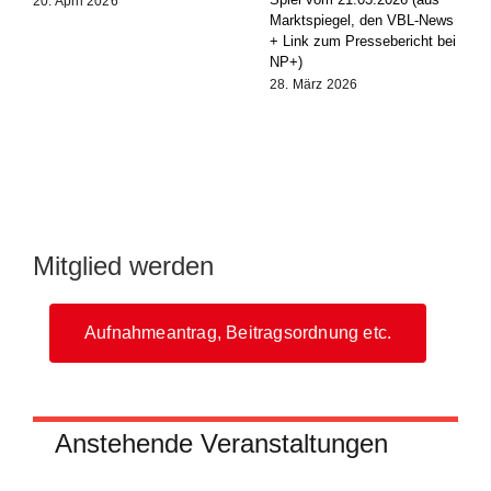
20. April 2026
Marktspiegel, den VBL-News
+ Link zum Pressebericht bei
NP+)
28. März 2026
Mitglied werden
Aufnahmeantrag, Beitragsordnung etc.
Anstehende Veranstaltungen