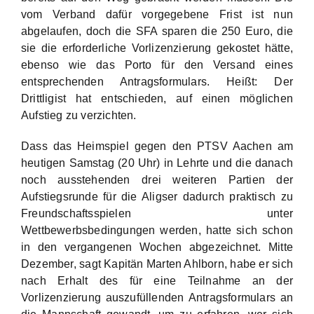
vom Verband dafür vorgegebene Frist ist nun
abgelaufen, doch die SFA sparen die 250 Euro, die
sie die erforderliche Vorlizenzierung gekostet hätte,
ebenso wie das Porto für den Versand eines
entsprechenden Antragsformulars. Heißt: Der
Drittligist hat entschieden, auf einen möglichen
Aufstieg zu verzichten.
Dass das Heimspiel gegen den PTSV Aachen am
heutigen Samstag (20 Uhr) in Lehrte und die danach
noch ausstehenden drei weiteren Partien der
Aufstiegsrunde für die Aligser dadurch praktisch zu
Freundschaftsspielen unter
Wettbewerbsbedingungen werden, hatte sich schon
in den vergangenen Wochen abgezeichnet. Mitte
Dezember, sagt Kapitän Marten Ahlborn, habe er sich
nach Erhalt des für eine Teilnahme an der
Vorlizenzierung auszufüllenden Antragsformulars an