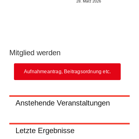
Mitglied werden
Aufnahmeantrag, Beitragsordnung etc.
Anstehende Veranstaltungen
Letzte Ergebnisse