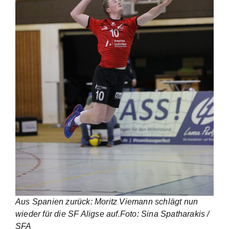
Aus Spanien zurück: Moritz Viemann schlägt nun
wieder für die SF Aligse auf.Foto: Sina Spatharakis /
SFA