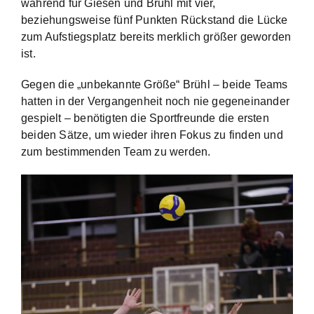
während für Giesen und Brühl mit vier,
beziehungsweise fünf Punkten Rückstand die Lücke
zum Aufstiegsplatz bereits merklich größer geworden
ist.
Gegen die „unbekannte Größe“ Brühl – beide Teams
hatten in der Vergangenheit noch nie gegeneinander
gespielt – benötigten die Sportfreunde die ersten
beiden Sätze, um wieder ihren Fokus zu finden und
zum bestimmenden Team zu werden.