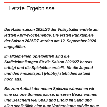
Letzte Ergebnisse
Die Hallensaison 2025/26 der Volleyballer endete am
letzten April-Wochenende.
Die ersten Punktspiele
der Saison 2026/27 werden am 12. September 2026
angepfiffen.
Im allgemeinen Spielbetrieb sind die
Staffeleinteilungen für die Saison 2026/27 bereits
erfolgt und die Spielpläne erstellt, für die Jugend
und den Freizeitsport (Hobby) steht dies aktuell
noch aus.
Bis zum Auftakt der neuen Spielzeit wünschen wir
eine schöne Sommerpause, unseren Beacherinnen
und Beachern viel Spaß und Erfolg im Sand und
allen schließlich eine gute Vorbereitung auf die neue