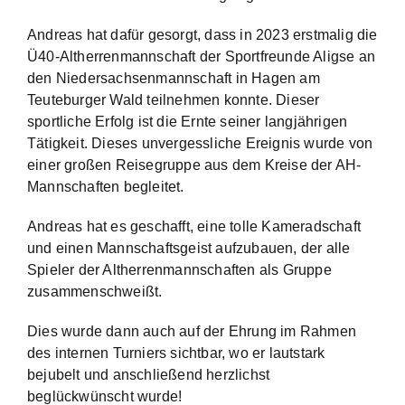
Andreas hat dafür gesorgt, dass in 2023 erstmalig die
Ü40-Altherrenmannschaft der Sportfreunde Aligse an
den Niedersachsenmannschaft in Hagen am
Teuteburger Wald teilnehmen konnte. Dieser
sportliche Erfolg ist die Ernte seiner langjährigen
Tätigkeit. Dieses unvergessliche Ereignis wurde von
einer großen Reisegruppe aus dem Kreise der AH-
Mannschaften begleitet.
Andreas hat es geschafft, eine tolle Kameradschaft
und einen Mannschaftsgeist aufzubauen, der alle
Spieler der Altherrenmannschaften als Gruppe
zusammenschweißt.
Dies wurde dann auch auf der Ehrung im Rahmen
des internen Turniers sichtbar, wo er lautstark
bejubelt und anschließend herzlichst
beglückwünscht wurde!