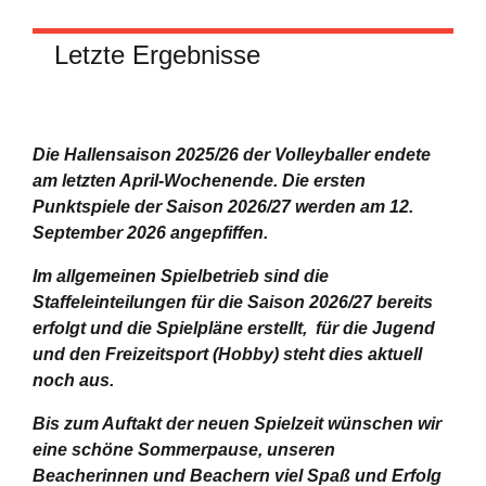
Letzte Ergebnisse
Die Hallensaison 2025/26 der Volleyballer endete
am letzten April-Wochenende.
Die ersten
Punktspiele der Saison 2026/27 werden am 12.
September 2026 angepfiffen.
Im allgemeinen Spielbetrieb sind die
Staffeleinteilungen für die Saison 2026/27 bereits
erfolgt und die Spielpläne erstellt, für die Jugend
und den Freizeitsport (Hobby) steht dies aktuell
noch aus.
Bis zum Auftakt der neuen Spielzeit wünschen wir
eine schöne Sommerpause, unseren
Beacherinnen und Beachern viel Spaß und Erfolg