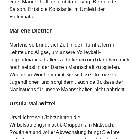
einer Mannschaft bei und dafür sorgt Berni jede
Saison. Er ist die Konstante im Umfeld der
Volleyballer.
M
arlene Dietrich
Marlene verbringt viel Zeit in den Turnhallen in
Lehrte und Aligse, um unsere Volleyball-
Jugendmannschaften zu betreuen und daneben auch
noch selbst in der Damen Mannschaft zu spielen.
Woche für Woche nimmt Sie sich Zeit für unsere
Jugendlichen und sorgt damit auch dafür, dass der
Nachwuchs für unsere Mannschaften nicht abbricht.
Ursula Mai-Witzel
Ursel leitet seit Jahrzehnten die
Wirbelsäulengymnastik-Gruppen am Mittwoch.
Routiniert und voller Abwechslung bringt Sie ihre