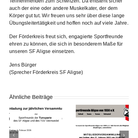
Teilnehmenden zum Schwitzen. Da entsteht sicher
auch der eine oder andere Muskelkater, der dem
Körper gut tut. Wir freuen uns sehr über diese lange
Übungsleitertätigkeit und hoffen noch auf viele Jahre.
Der Förderkreis freut sich, engagierte Sportfreunde
ehren zu können, die sich in besonderem Maße für
unseren SF Aligse einsetzen.
Jens Bürger
(Sprecher Förderkreis SF Aligse)
Ähnliche Beiträge