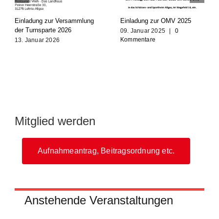
Einladung zur Versammlung
Einladung zur OMV 2025
der Turnsparte 2026
09. Januar 2025
|
0
Kommentare
13. Januar 2026
Mitglied werden
Aufnahmeantrag, Beitragsordnung etc.
Anstehende Veranstaltungen