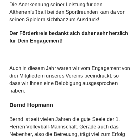
Die Anerkennung seiner Leistung für den
Altherrenfußball bei den Sportfreunden kam da von
seinen Spielern sichtbar zum Ausdruck!
Der Förderkreis
bedankt sich daher
sehr
herzlich
für Dein Engagement!
Auch in diesem Jahr waren wir vom Engagement von
drei Mitgliedern unseres Vereins beeindruckt, so
dass wir Ihnen eine Belobigung ausgesprochen
haben:
Bernd Hopmann
Bernd ist seit vielen Jahren die gute Seele der 1.
Herren Volleyball-Mannschaft. Gerade auch das
Nebenher, also die Betreuung, trägt viel zum Erfolg