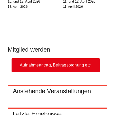
18. und 19. April 2026
11. und 12. April 2026
18. April 2026
11. April 2026
Mitglied werden
Aufnahmeantrag, Beitragsordnung etc.
Anstehende Veranstaltungen
Letzte Ergebnisse