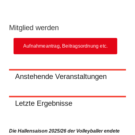
Mitglied werden
Aufnahmeantrag, Beitragsordnung etc.
Anstehende Veranstaltungen
Letzte Ergebnisse
Die Hallensaison 2025/26 der Volleyballer endete