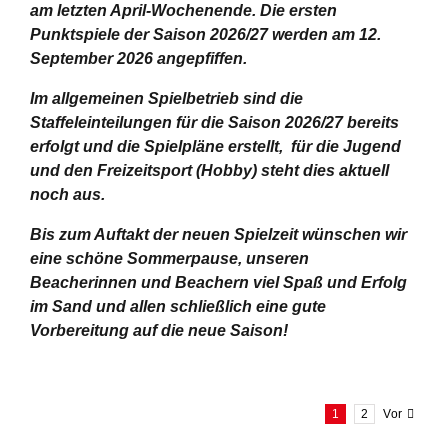
am letzten April-Wochenende.
Die ersten
Punktspiele der Saison 2026/27 werden am 12.
September 2026 angepfiffen.
Im allgemeinen Spielbetrieb sind die
Staffeleinteilungen für die Saison 2026/27 bereits
erfolgt und die Spielpläne erstellt, für die Jugend
und den Freizeitsport (Hobby) steht dies aktuell
noch aus.
Bis zum Auftakt der neuen Spielzeit wünschen wir
eine schöne Sommerpause, unseren
Beacherinnen und Beachern viel Spaß und Erfolg
im Sand und allen schließlich eine gute
Vorbereitung auf die neue Saison!
1
2
Vor