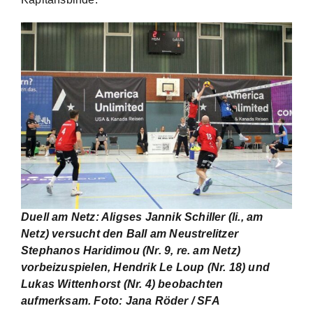
Duell am Netz: Aligses Jannik Schiller (li., am
Netz) versucht den Ball am Neustrelitzer
Stephanos Haridimou (Nr. 9, re. am Netz)
vorbeizuspielen, Hendrik Le Loup (Nr. 18) und
Lukas Wittenhorst (Nr. 4) beobachten
aufmerksam. Foto: Jana Röder / SFA