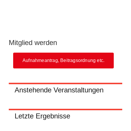
Mitglied werden
Aufnahmeantrag, Beitragsordnung etc.
Anstehende Veranstaltungen
Letzte Ergebnisse