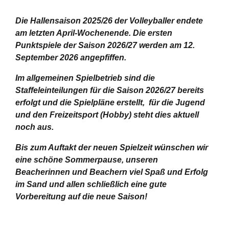
Die Hallensaison 2025/26 der Volleyballer endete
am letzten April-Wochenende.
Die ersten
Punktspiele der Saison 2026/27 werden am 12.
September 2026 angepfiffen.
Im allgemeinen Spielbetrieb sind die
Staffeleinteilungen für die Saison 2026/27 bereits
erfolgt und die Spielpläne erstellt, für die Jugend
und den Freizeitsport (Hobby) steht dies aktuell
noch aus.
Bis zum Auftakt der neuen Spielzeit wünschen wir
eine schöne Sommerpause, unseren
Beacherinnen und Beachern viel Spaß und Erfolg
im Sand und allen schließlich eine gute
Vorbereitung auf die neue Saison!