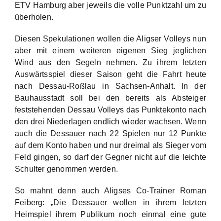
ETV Hamburg aber jeweils die volle Punktzahl um zu
überholen.
Diesen Spekulationen wollen die Aligser Volleys nun
aber mit einem weiteren eigenen Sieg jeglichen
Wind aus den Segeln nehmen. Zu ihrem letzten
Auswärtsspiel dieser Saison geht die Fahrt heute
nach Dessau-Roßlau in Sachsen-Anhalt. In der
Bauhausstadt soll bei den bereits als Absteiger
feststehenden Dessau Volleys das Punktekonto nach
den drei Niederlagen endlich wieder wachsen. Wenn
auch die Dessauer nach 22 Spielen nur 12 Punkte
auf dem Konto haben und nur dreimal als Sieger vom
Feld gingen, so darf der Gegner nicht auf die leichte
Schulter genommen werden.
So mahnt denn auch Aligses Co-Trainer Roman
Feiberg: „Die Dessauer wollen in ihrem letzten
Heimspiel ihrem Publikum noch einmal eine gute