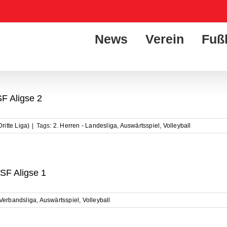
News
Verein
Fuß
F Aligse 2
ritte Liga)
|
Tags:
2. Herren - Landesliga
,
Auswärtsspiel
,
Volleyball
SF Aligse 1
Verbandsliga
,
Auswärtsspiel
,
Volleyball