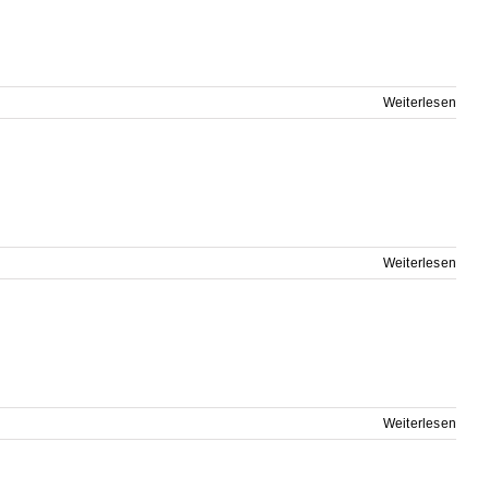
Weiterlesen
Weiterlesen
Weiterlesen