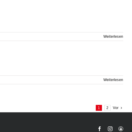
Weiterlesen
Weiterlesen
1
2
Vor
Facebook
Instagram
User-