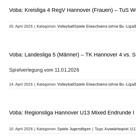
Voba: Kreisliga 4 RegV Hannover (Frauen) – TuS We
20. April 2026
|
Kategorien:
VolleyballSpiele Erwachsene (ohne Bu.-Liga/D
Voba: Landesliga 5 (Männer) – TK Hannover 4 vs. S
Spielverlegung vom 11.01.2026
14. April 2026
|
Kategorien:
VolleyballSpiele Erwachsene (ohne Bu.-Liga/D
Voba: Regionsliga Hannover U13 Mixed Endrunde I (
10. April 2026
|
Kategorien:
Spiele Jugendligen
|
Tags:
Auswärtsspiel
,
U1