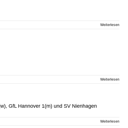
Weiterlesen
Weiterlesen
2(w), GfL Hannover 1(m) und SV Nienhagen
Weiterlesen