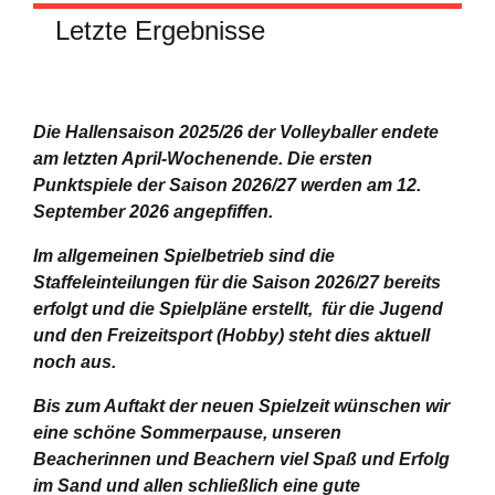
Letzte Ergebnisse
Die Hallensaison 2025/26 der Volleyballer endete
am letzten April-Wochenende.
Die ersten
Punktspiele der Saison 2026/27 werden am 12.
September 2026 angepfiffen.
Im allgemeinen Spielbetrieb sind die
Staffeleinteilungen für die Saison 2026/27 bereits
erfolgt und die Spielpläne erstellt, für die Jugend
und den Freizeitsport (Hobby) steht dies aktuell
noch aus.
Bis zum Auftakt der neuen Spielzeit wünschen wir
eine schöne Sommerpause, unseren
Beacherinnen und Beachern viel Spaß und Erfolg
im Sand und allen schließlich eine gute