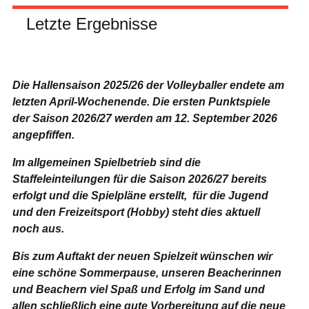
Letzte Ergebnisse
Die Hallensaison 2025/26 der Volleyballer endete am
letzten April-Wochenende.
Die ersten Punktspiele
der Saison 2026/27 werden am 12. September 2026
angepfiffen.
Im allgemeinen Spielbetrieb sind die
Staffeleinteilungen für die Saison 2026/27 bereits
erfolgt und die Spielpläne erstellt, für die Jugend
und den Freizeitsport (Hobby) steht dies aktuell
noch aus.
Bis zum Auftakt der neuen Spielzeit wünschen wir
eine schöne Sommerpause, unseren Beacherinnen
und Beachern viel Spaß und Erfolg im Sand und
allen schließlich eine gute Vorbereitung auf die neue