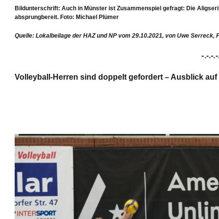
Bildunterschrift: Auch in Münster ist Zusammenspiel gefragt: Die Aligseri
absprungbereit. Foto: Michael Plümer
Quelle: Lokalbeilage der HAZ und NP vom 29.10.2021, von Uwe Serreck, F
-.-.-.-
Volleyball-Herren sind doppelt gefordert – Ausblick auf