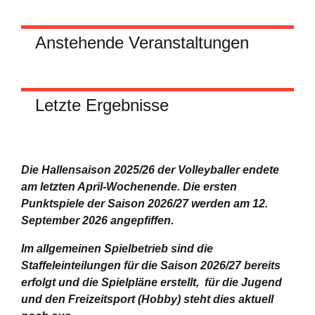
Anstehende Veranstaltungen
Letzte Ergebnisse
Die Hallensaison 2025/26 der Volleyballer endete
am letzten April-Wochenende.
Die ersten
Punktspiele der Saison 2026/27 werden am 12.
September 2026 angepfiffen.
Im allgemeinen Spielbetrieb sind die
Staffeleinteilungen für die Saison 2026/27 bereits
erfolgt und die Spielpläne erstellt, für die Jugend
und den Freizeitsport (Hobby) steht dies aktuell