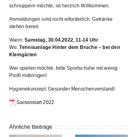
schnuppern möchte, ist herzlich Willkommen.
Anmeldungen sind nicht erforderlich. Getränke
stehen bereit.
Wann:
Samstag, 30.04.2022, 11-14 Uhr
Wo:
Tennisanlage Hinter dem Bruche – bei den
Kleingärten
Wer spielen möchte, bitte Sportschuhe mit wenig
Profil mitbringen!
Hygienekonzept: Gesunder Menschenverstand!
Saisonstart 2022
Ähnliche Beiträge