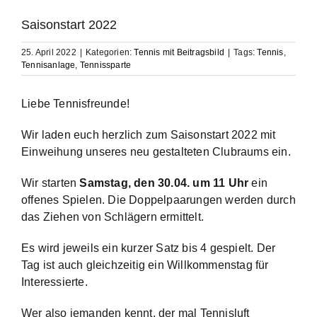
Saisonstart 2022
25. April 2022
|
Kategorien:
Tennis mit Beitragsbild
|
Tags:
Tennis
,
Tennisanlage
,
Tennissparte
Liebe Tennisfreunde!
Wir laden euch herzlich zum Saisonstart 2022 mit
Einweihung unseres neu gestalteten Clubraums ein.
Wir starten
Samstag, den 30.04. um 11 Uhr
ein
offenes Spielen. Die Doppelpaarungen werden durch
das Ziehen von Schlägern ermittelt.
Es wird jeweils ein kurzer Satz bis 4 gespielt. Der
Tag ist auch gleichzeitig ein Willkommenstag für
Interessierte.
Wer also jemanden kennt, der mal Tennisluft