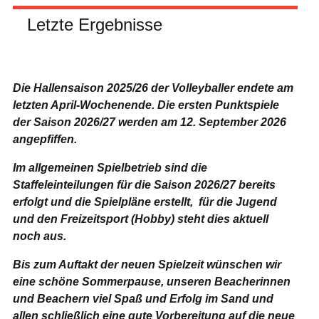
Letzte Ergebnisse
Die Hallensaison 2025/26 der Volleyballer endete am
letzten April-Wochenende.
Die ersten Punktspiele
der Saison 2026/27 werden am 12. September 2026
angepfiffen.
Im allgemeinen Spielbetrieb sind die
Staffeleinteilungen für die Saison 2026/27 bereits
erfolgt und die Spielpläne erstellt, für die Jugend
und den Freizeitsport (Hobby) steht dies aktuell
noch aus.
Bis zum Auftakt der neuen Spielzeit wünschen wir
eine schöne Sommerpause, unseren Beacherinnen
und Beachern viel Spaß und Erfolg im Sand und
allen schließlich eine gute Vorbereitung auf die neue