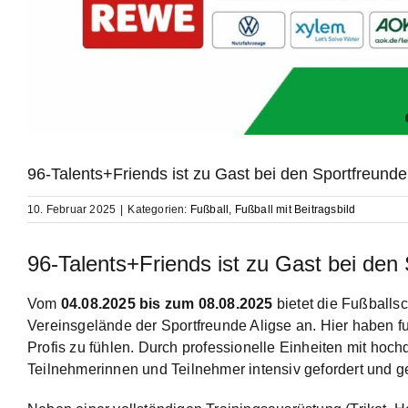
96-Talents+Friends ist zu Gast bei den Sportfreunde
10. Februar 2025
|
Kategorien:
Fußball
,
Fußball mit Beitragsbild
96-Talents+Friends ist zu Gast bei den 
Vom
04.08.2025 bis zum 08.08.2025
bietet die Fußballs
Vereinsgelände der Sportfreunde Aligse an. Hier haben fu
Profis zu fühlen. Durch professionelle Einheiten mit hoch
Teilnehmerinnen und Teilnehmer intensiv gefordert und ge