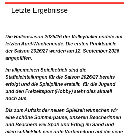
Letzte Ergebnisse
Die Hallensaison 2025/26 der Volleyballer endete am
letzten April-Wochenende.
Die ersten Punktspiele
der Saison 2026/27 werden am 12. September 2026
angepfiffen.
Im allgemeinen Spielbetrieb sind die
Staffeleinteilungen für die Saison 2026/27 bereits
erfolgt und die Spielpläne erstellt, für die Jugend
und den Freizeitsport (Hobby) steht dies aktuell
noch aus.
Bis zum Auftakt der neuen Spielzeit wünschen wir
eine schöne Sommerpause, unseren Beacherinnen
und Beachern viel Spaß und Erfolg im Sand und
allen schließlich eine gute Vorbereitung auf die neue