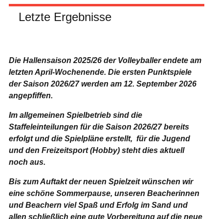
Letzte Ergebnisse
Die Hallensaison 2025/26 der Volleyballer endete am
letzten April-Wochenende.
Die ersten Punktspiele
der Saison 2026/27 werden am 12. September 2026
angepfiffen.
Im allgemeinen Spielbetrieb sind die
Staffeleinteilungen für die Saison 2026/27 bereits
erfolgt und die Spielpläne erstellt, für die Jugend
und den Freizeitsport (Hobby) steht dies aktuell
noch aus.
Bis zum Auftakt der neuen Spielzeit wünschen wir
eine schöne Sommerpause, unseren Beacherinnen
und Beachern viel Spaß und Erfolg im Sand und
allen schließlich eine gute Vorbereitung auf die neue