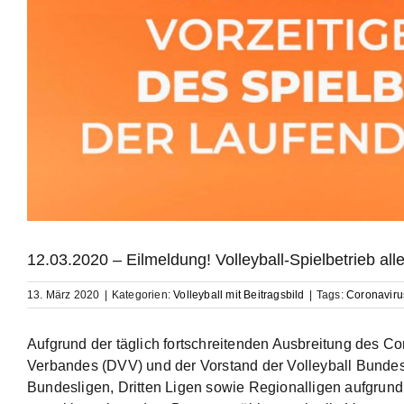
12.03.2020 – Eilmeldung! Volleyball-Spielbetrieb all
13. März 2020
|
Kategorien:
Volleyball mit Beitragsbild
|
Tags:
Coronaviru
Aufgrund der täglich fortschreitenden Ausbreitung des C
Verbandes (DVV) und der Vorstand der Volleyball Bundesl
Bundesligen, Dritten Ligen sowie Regionalligen aufgrund