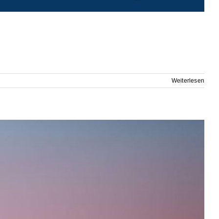
Weiterlesen