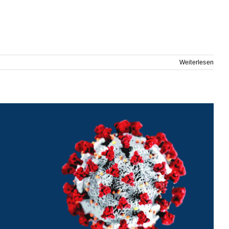
Weiterlesen