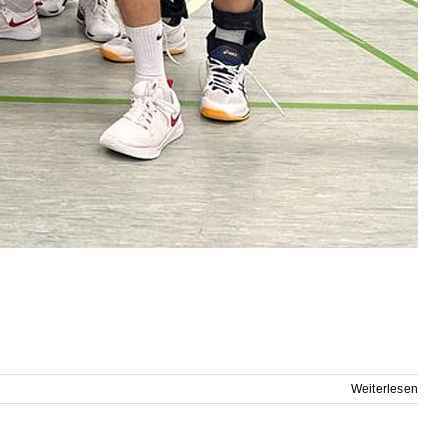
Weiterlesen