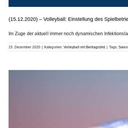
(15.12.2020) – Volleyball: Einstellung des Spielbet
Im Zuge der aktuell immer noch dynamischen Infektionslage
15. Dezember 2020
|
Kategorien:
Volleyball mit Beitragsbild
|
Tags:
Sais