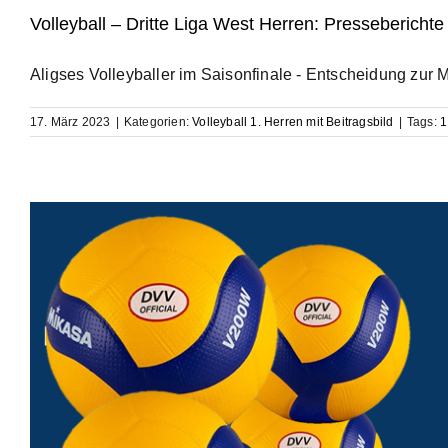
Volleyball – Dritte Liga West Herren: Pressebericht
Aligses Volleyballer im Saisonfinale - Entscheidung zur Mei
17. März 2023
|
Kategorien:
Volleyball 1. Herren mit Beitragsbild
|
Tags:
1