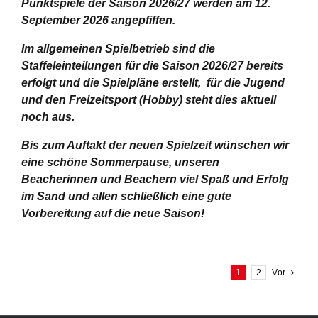
Punktspiele der Saison 2026/27 werden am 12.
September 2026 angepfiffen.
Im allgemeinen Spielbetrieb sind die
Staffeleinteilungen für die Saison 2026/27 bereits
erfolgt und die Spielpläne erstellt, für die Jugend
und den Freizeitsport (Hobby) steht dies aktuell
noch aus.
Bis zum Auftakt der neuen Spielzeit wünschen wir
eine schöne Sommerpause, unseren
Beacherinnen und Beachern viel Spaß und Erfolg
im Sand und allen schließlich eine gute
Vorbereitung auf die neue Saison!
1
2
Vor