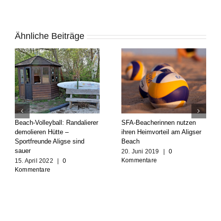
Ähnliche Beiträge
Beach-Volleyball: Randalierer
SFA-Beacherinnen nutzen
demolieren Hütte –
ihren Heimvorteil am Aligser
Sportfreunde Aligse sind
Beach
sauer
20. Juni 2019
|
0
Kommentare
15. April 2022
|
0
Kommentare