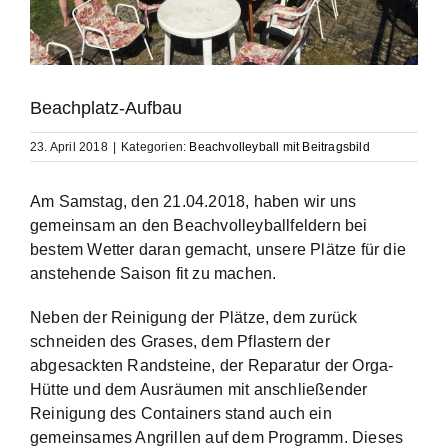
Beachplatz-Aufbau
23. April 2018
|
Kategorien:
Beachvolleyball mit Beitragsbild
Am Samstag, den 21.04.2018, haben wir uns
gemeinsam an den Beachvolleyballfeldern bei
bestem Wetter daran gemacht, unsere Plätze für die
anstehende Saison fit zu machen.
Neben der Reinigung der Plätze, dem zurück
schneiden des Grases, dem Pflastern der
abgesackten Randsteine, der Reparatur der Orga-
Hütte und dem Ausräumen mit anschließender
Reinigung des Containers stand auch ein
gemeinsames Angrillen auf dem Programm. Dieses