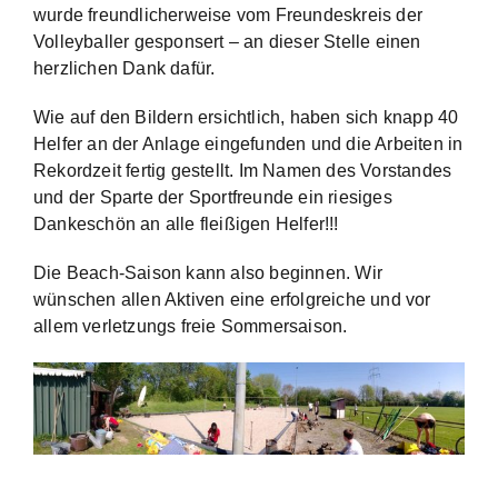
wurde freundlicherweise vom Freundeskreis der
Volleyballer gesponsert – an dieser Stelle einen
herzlichen Dank dafür.
Wie auf den Bildern ersichtlich, haben sich knapp 40
Helfer an der Anlage eingefunden und die Arbeiten in
Rekordzeit fertig gestellt. Im Namen des Vorstandes
und der Sparte der Sportfreunde ein riesiges
Dankeschön an alle fleißigen Helfer!!!
Die Beach-Saison kann also beginnen. Wir
wünschen allen Aktiven eine erfolgreiche und vor
allem verletzungs freie Sommersaison.