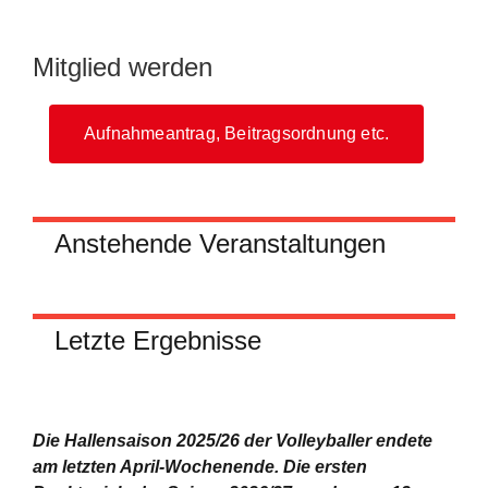
Mitglied werden
Aufnahmeantrag, Beitragsordnung etc.
Anstehende Veranstaltungen
Letzte Ergebnisse
Die Hallensaison 2025/26 der Volleyballer endete
am letzten April-Wochenende.
Die ersten