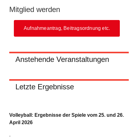
Mitglied werden
Aufnahmeantrag, Beitragsordnung etc.
Anstehende Veranstaltungen
Letzte Ergebnisse
Volleyball: Ergebnisse der Spiele vom 25. und 26.
April 2026
.