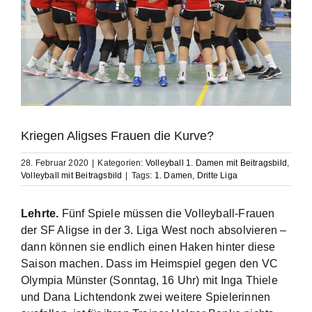
Kriegen Aligses Frauen die Kurve?
28. Februar 2020
|
Kategorien:
Volleyball 1. Damen mit Beitragsbild
,
Volleyball mit Beitragsbild
|
Tags:
1. Damen
,
Dritte Liga
Lehrte.
Fünf Spiele müssen die Volleyball-Frauen
der SF Aligse in der 3. Liga West noch absolvieren –
dann können sie endlich einen Haken hinter diese
Saison machen. Dass im Heimspiel gegen den VC
Olympia Münster (Sonntag, 16 Uhr) mit Inga Thiele
und Dana Lichtendonk zwei weitere Spielerinnen