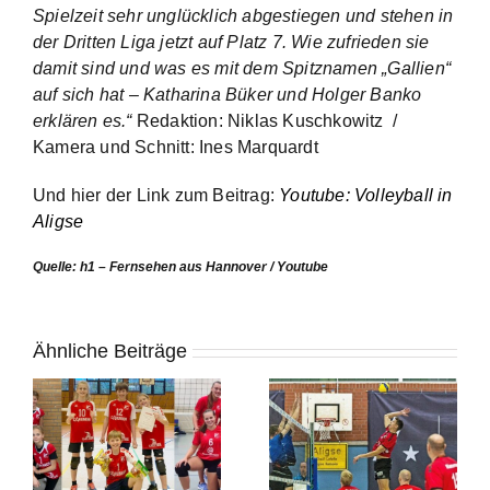
Spielzeit sehr unglücklich abgestiegen und stehen in
der Dritten Liga jetzt auf Platz 7. Wie zufrieden sie
damit sind und was es mit dem Spitznamen „Gallien“
auf sich hat – Katharina Büker und Holger Banko
erklären es.“
Redaktion: Niklas Kuschkowitz /
Kamera und Schnitt: Ines Marquardt
Und hier der Link zum Beitrag:
Youtube: Volleyball in
Aligse
Quelle: h1 – Fernsehen aus Hannover / Youtube
Ähnliche Beiträge