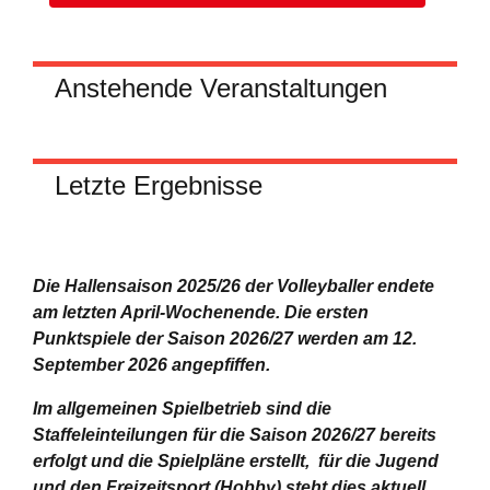
Anstehende Veranstaltungen
Letzte Ergebnisse
Die Hallensaison 2025/26 der Volleyballer endete
am letzten April-Wochenende.
Die ersten
Punktspiele der Saison 2026/27 werden am 12.
September 2026 angepfiffen.
Im allgemeinen Spielbetrieb sind die
Staffeleinteilungen für die Saison 2026/27 bereits
erfolgt und die Spielpläne erstellt, für die Jugend
und den Freizeitsport (Hobby) steht dies aktuell