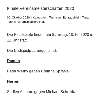
Finale Vereinsmeisterschaften 2020
06. Oktober 2020
|
Kategorien:
Tennis mit Beitragsbild
|
Tags:
Tennis
,
Vereinsmeisterschaft
Die Finalspiele finden am Samstag, 10.10. 2020 um
12 Uhr statt.
Die Endspielpaarungen sind:
Damen
Petra Werny gegen Corinna Sprafke
Herren
Steffen Ahlborn gegen Michael Schnittka