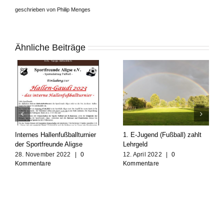
geschrieben von Philip Menges
Ähnliche Beiträge
Internes Hallenfußballturnier
1. E-Jugend (Fußball) zahlt
der Sportfreunde Aligse
Lehrgeld
28. November 2022
|
0
12. April 2022
|
0
Kommentare
Kommentare