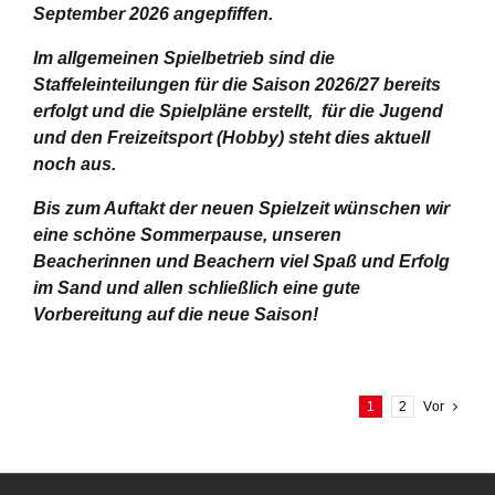
September 2026 angepfiffen.
Im allgemeinen Spielbetrieb sind die
Staffeleinteilungen für die Saison 2026/27 bereits
erfolgt und die Spielpläne erstellt, für die Jugend
und den Freizeitsport (Hobby) steht dies aktuell
noch aus.
Bis zum Auftakt der neuen Spielzeit wünschen wir
eine schöne Sommerpause, unseren
Beacherinnen und Beachern viel Spaß und Erfolg
im Sand und allen schließlich eine gute
Vorbereitung auf die neue Saison!
1
2
Vor