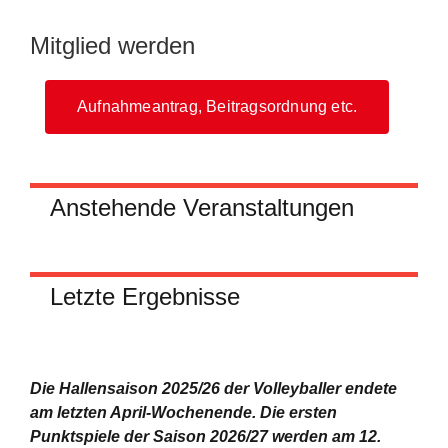
Mitglied werden
Aufnahmeantrag, Beitragsordnung etc.
Anstehende Veranstaltungen
Letzte Ergebnisse
Die Hallensaison 2025/26 der Volleyballer endete
am letzten April-Wochenende.
Die ersten
Punktspiele der Saison 2026/27 werden am 12.