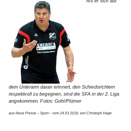
Als er sich auf
dem Unterarm daran erinnert, den Schiedsrichtern
respektvoll zu begegnen, sind die SFA in der 2. Liga
angekommen. Fotos: Gohl/Plümer
aus Neue Presse – Sport – vom 24.03.2018, von Christoph Hage