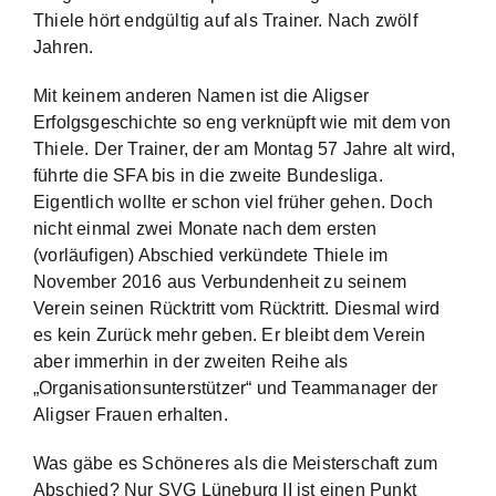
Thiele hört endgültig auf als Trainer. Nach zwölf
Jahren.
Mit keinem anderen Namen ist die Aligser
Erfolgsgeschichte so eng verknüpft wie mit dem von
Thiele. Der Trainer, der am Montag 57 Jahre alt wird,
führte die SFA bis in die zweite Bundesliga.
Eigentlich wollte er schon viel früher gehen. Doch
nicht einmal zwei Monate nach dem ersten
(vorläufigen) Abschied verkündete Thiele im
November 2016 aus Verbundenheit zu seinem
Verein seinen Rücktritt vom Rücktritt. Diesmal wird
es kein Zurück mehr geben. Er bleibt dem Verein
aber immerhin in der zweiten Reihe als
„Organisationsunterstützer“ und Teammanager der
Aligser Frauen erhalten.
Was gäbe es Schöneres als die Meisterschaft zum
Abschied? Nur SVG Lüneburg II ist einen Punkt