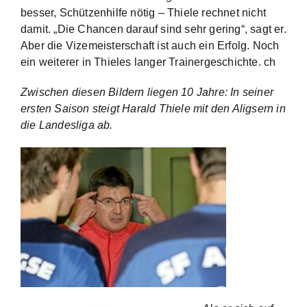
besser, Schützenhilfe nötig – Thiele rechnet nicht
damit. „Die Chancen darauf sind sehr gering“, sagt er.
Aber die Vizemeisterschaft ist auch ein Erfolg. Noch
ein weiterer in Thieles langer Trainergeschichte. ch
Zwischen diesen Bildern liegen 10 Jahre: In seiner
ersten Saison steigt Harald Thiele mit den Aligsern in
die Landesliga ab.