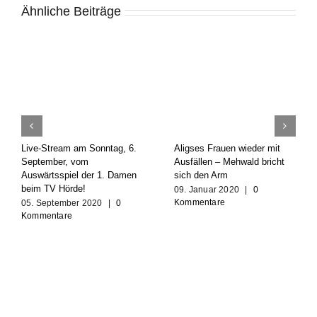
Ähnliche Beiträge
Live-Stream am Sonntag, 6.
Aligses Frauen wieder mit
September, vom
Ausfällen – Mehwald bricht
Auswärtsspiel der 1. Damen
sich den Arm
beim TV Hörde!
09. Januar 2020
|
0
Kommentare
05. September 2020
|
0
Kommentare