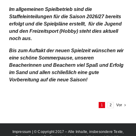
Im allgemeinen Spielbetrieb sind die
Staffeleinteilungen für die Saison 2026/27 bereits
erfolgt und die Spielpläne erstellt, für die Jugend
und den Freizeitsport (Hobby) steht dies aktuell
noch aus.
Bis zum Auftakt der neuen Spielzeit wünschen wir
eine schöne Sommerpause, unseren
Beacherinnen und Beachern viel Spaß und Erfolg
im Sand und allen schließlich eine gute
Vorbereitung auf die neue Saison!
1
2
Vor
Impressum
| © Copyright 2017 – Alle Inhalte, insbesondere Texte,