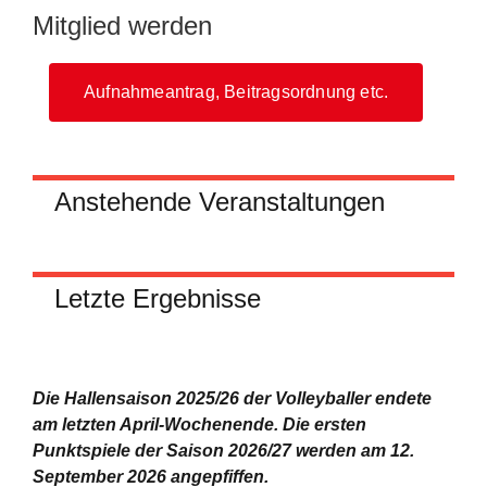
Mitglied werden
Aufnahmeantrag, Beitragsordnung etc.
Anstehende Veranstaltungen
Letzte Ergebnisse
Die Hallensaison 2025/26 der Volleyballer endete
am letzten April-Wochenende.
Die ersten
Punktspiele der Saison 2026/27 werden am 12.
September 2026 angepfiffen.