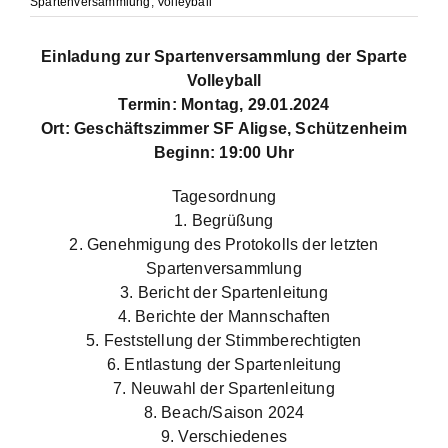
Spartenversammlung
,
Volleyball
Einladung zur Spartenversammlung der Sparte
Volleyball
Termin: Montag, 29.01.2024
Ort: Geschäftszimmer SF Aligse, Schützenheim
Beginn: 19:00 Uhr
Tagesordnung
1. Begrüßung
2. Genehmigung des Protokolls der letzten
Spartenversammlung
3. Bericht der Spartenleitung
4. Berichte der Mannschaften
5. Feststellung der Stimmberechtigten
6. Entlastung der Spartenleitung
7. Neuwahl der Spartenleitung
8. Beach/Saison 2024
9. Verschiedenes