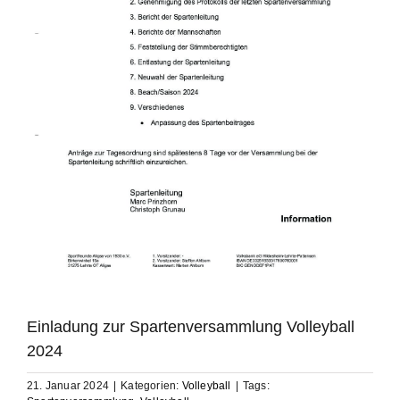
Einladung zur Spartenversammlung Volleyball
2024
21. Januar 2024
|
Kategorien:
Volleyball
|
Tags: