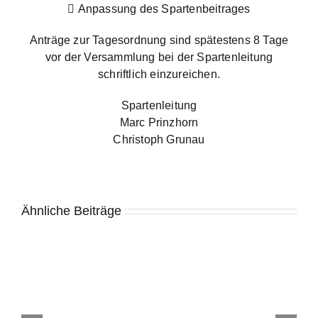
 Anpassung des Spartenbeitrages
Anträge zur Tagesordnung sind spätestens 8 Tage
vor der Versammlung bei der Spartenleitung
schriftlich einzureichen.
Spartenleitung
Marc Prinzhorn
Christoph Grunau
Ähnliche Beiträge