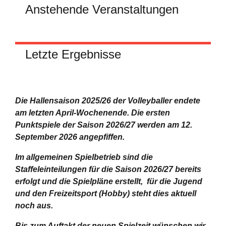
Anstehende Veranstaltungen
Letzte Ergebnisse
Die Hallensaison 2025/26 der Volleyballer endete
am letzten April-Wochenende.
Die ersten
Punktspiele der Saison 2026/27 werden am 12.
September 2026 angepfiffen.
Im allgemeinen Spielbetrieb sind die
Staffeleinteilungen für die Saison 2026/27 bereits
erfolgt und die Spielpläne erstellt, für die Jugend
und den Freizeitsport (Hobby) steht dies aktuell
noch aus.
Bis zum Auftakt der neuen Spielzeit wünschen wir