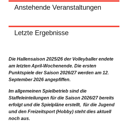
Anstehende Veranstaltungen
Letzte Ergebnisse
Die Hallensaison 2025/26 der Volleyballer endete
am letzten April-Wochenende.
Die ersten
Punktspiele der Saison 2026/27 werden am 12.
September 2026 angepfiffen.
Im allgemeinen Spielbetrieb sind die
Staffeleinteilungen für die Saison 2026/27 bereits
erfolgt und die Spielpläne erstellt, für die Jugend
und den Freizeitsport (Hobby) steht dies aktuell
noch aus.