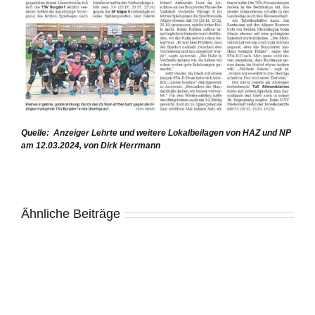
Quelle: Anzeiger Lehrte und weitere Lokalbeilagen von HAZ und NP
am 12.03.2024, von Dirk Herrmann
Ähnliche Beiträge