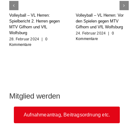
Volleyball – VL Herren:
Volleyball – VL Herren: Vor
Spielbericht 2. Herren gegen
den Spielen gegen MTV
MTV Gifhorn und VfL
Gifhorn und VfL Wolfsburg
Wolfsburg
24. Februar 2024
|
0
Kommentare
28. Februar 2024
|
0
Kommentare
Mitglied werden
Aufnahmeantrag, Beitragsordnung etc.