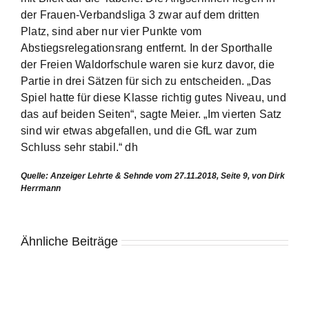
der Frauen-Verbandsliga 3 zwar auf dem dritten
Platz, sind aber nur vier Punkte vom
Abstiegsrelegationsrang entfernt. In der Sporthalle
der Freien Waldorfschule waren sie kurz davor, die
Partie in drei Sätzen für sich zu entscheiden. „Das
Spiel hatte für diese Klasse richtig gutes Niveau, und
das auf beiden Seiten“, sagte Meier. „Im vierten Satz
sind wir etwas abgefallen, und die GfL war zum
Schluss sehr stabil.“ dh
Quelle: Anzeiger Lehrte & Sehnde vom 27.11.2018, Seite 9, von Dirk
Herrmann
Ähnliche Beiträge