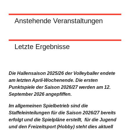
Anstehende Veranstaltungen
Letzte Ergebnisse
Die Hallensaison 2025/26 der Volleyballer endete
am letzten April-Wochenende.
Die ersten
Punktspiele der Saison 2026/27 werden am 12.
September 2026 angepfiffen.
Im allgemeinen Spielbetrieb sind die
Staffeleinteilungen für die Saison 2026/27 bereits
erfolgt und die Spielpläne erstellt, für die Jugend
und den Freizeitsport (Hobby) steht dies aktuell