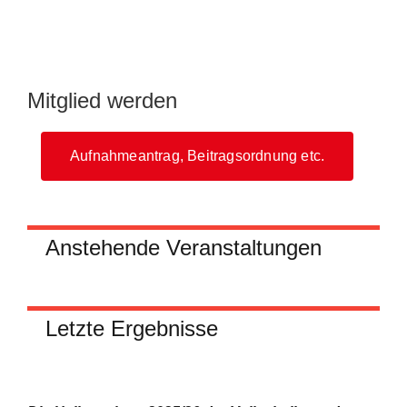
Mitglied werden
Aufnahmeantrag, Beitragsordnung etc.
Anstehende Veranstaltungen
Letzte Ergebnisse