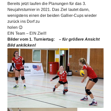
Bereits jetzt laufen die Planungen für das 3.
Neujahrsturnier in 2021. Das Ziel lautet dann,
wenigstens einen der beiden Gallier-Cups wieder
zurück ins Dorf zu
holen 😉
EIN Team – EIN Ziel!!
Bilder vom 1. Turniertag:
– für größere Ansicht
Bild anklicken!