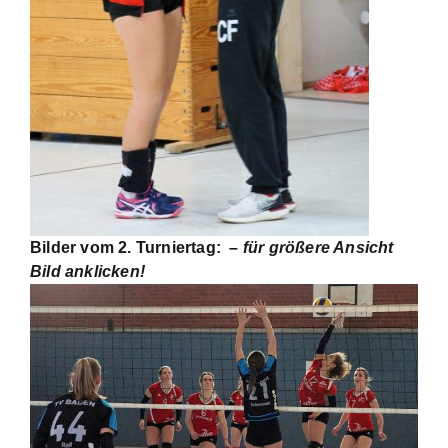
Bilder vom 2. Turniertag:
– für größere Ansicht
Bild anklicken!