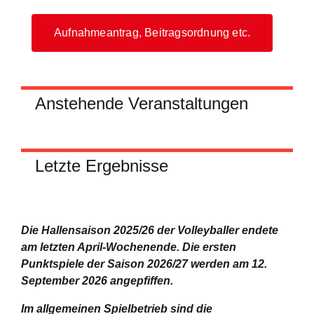
Aufnahmeantrag, Beitragsordnung etc.
Anstehende Veranstaltungen
Letzte Ergebnisse
Die Hallensaison 2025/26 der Volleyballer endete
am letzten April-Wochenende.
Die ersten
Punktspiele der Saison 2026/27 werden am 12.
September 2026 angepfiffen.
Im allgemeinen Spielbetrieb sind die